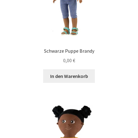
Schwarze Puppe Brandy
0,00
€
In den Warenkorb