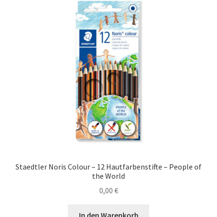
Staedtler Noris Colour – 12 Hautfarbenstifte – People of
the World
0,00
€
In den Warenkorb