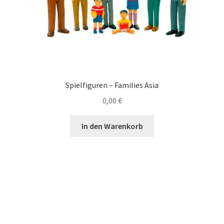
Spielfiguren – Families Asia
0,00
€
In den Warenkorb