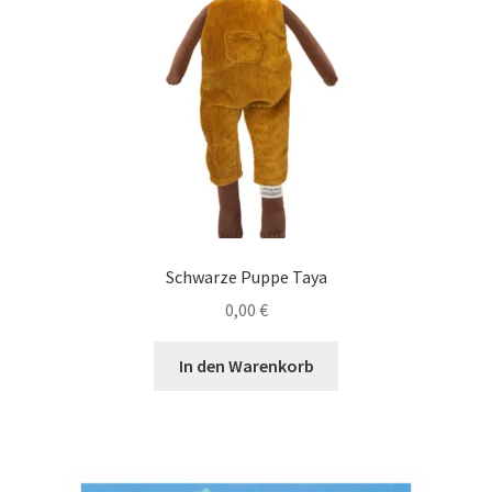
Schwarze Puppe Taya
0,00
€
In den Warenkorb