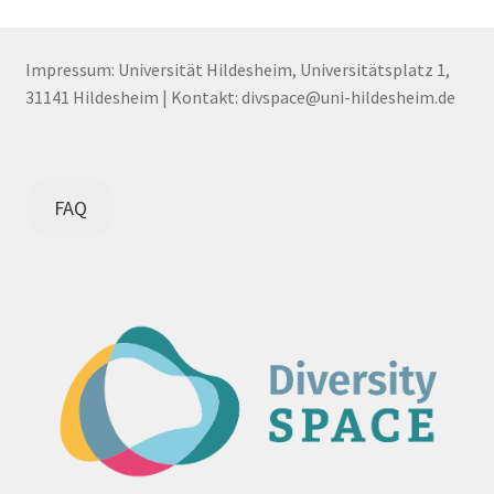
Impressum: Universität Hildesheim, Universitätsplatz 1,
31141 Hildesheim | Kontakt: divspace@uni-hildesheim.de
FAQ