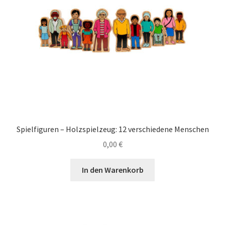
Spielfiguren – Holzspielzeug: 12 verschiedene Menschen
0,00
€
In den Warenkorb