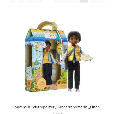
Sammi Kinderreporter / Kinderreporterin „Finn“