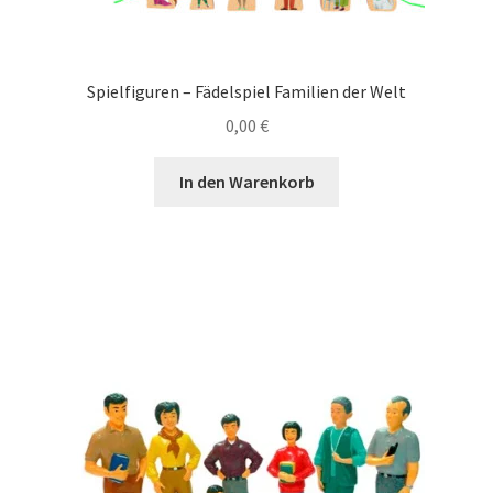
Spielfiguren – Fädelspiel Familien der Welt
0,00
€
In den Warenkorb