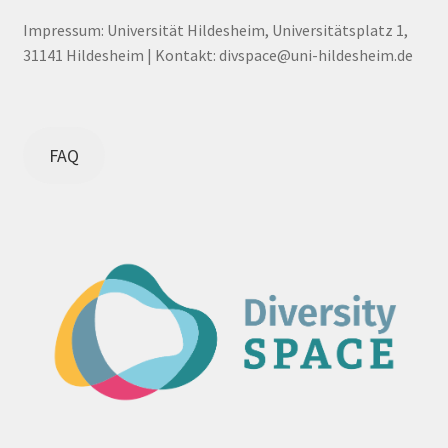
Impressum: Universität Hildesheim, Universitätsplatz 1,
31141 Hildesheim | Kontakt: divspace@uni-hildesheim.de
FAQ