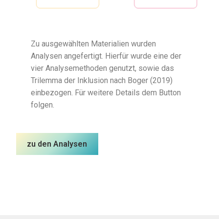
Zu ausgewählten Materialien wurden
Analysen angefertigt. Hierfür wurde eine der
vier Analysemethoden genutzt, sowie das
Trilemma der Inklusion nach Boger (2019)
einbezogen. Für weitere Details dem Button
folgen.
zu den Analysen