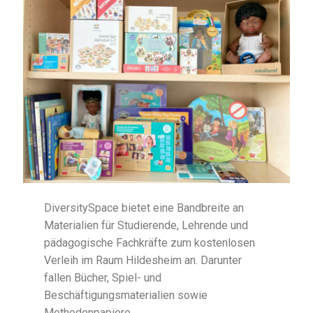
DiversitySpace bietet eine Bandbreite an
Materialien für Studierende, Lehrende und
pädagogische Fachkräfte zum kostenlosen
Verleih im Raum Hildesheim an. Darunter
fallen Bücher, Spiel- und
Beschäftigungsmaterialien sowie
Methodenpapiere.