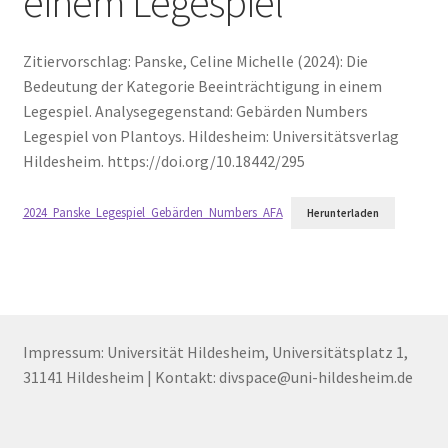
einem Legespiel
Zitiervorschlag: Panske, Celine Michelle (2024): Die
Bedeutung der Kategorie Beeinträchtigung in einem
Legespiel. Analysegegenstand: Gebärden Numbers
Legespiel von Plantoys. Hildesheim: Universitätsverlag
Hildesheim. https://doi.org/10.18442/295
2024_Panske_Legespiel_Gebärden_Numbers_AFA
Herunterladen
Impressum: Universität Hildesheim, Universitätsplatz 1,
31141 Hildesheim | Kontakt: divspace@uni-hildesheim.de