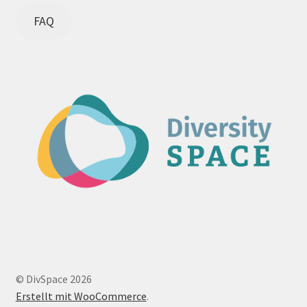
FAQ
© DivSpace 2026
Erstellt mit WooCommerce
.