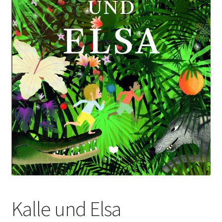
Kalle und Elsa