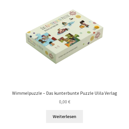
Wimmelpuzzle – Das kunterbunte Puzzle Ulila Verlag
0,00
€
Weiterlesen