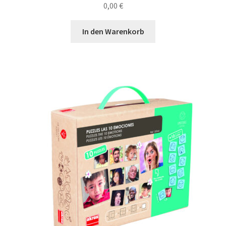
0,00
€
In den Warenkorb