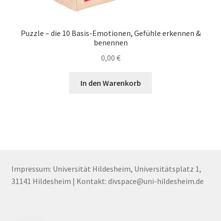
Puzzle – die 10 Basis-Emotionen, Gefühle erkennen &
benennen
0,00
€
In den Warenkorb
Impressum: Universität Hildesheim, Universitätsplatz 1,
31141 Hildesheim | Kontakt: divspace@uni-hildesheim.de