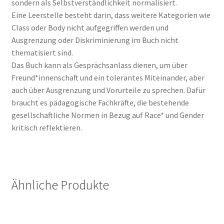
sondern als Selbstverständlichkeit normalisiert.
Eine Leerstelle besteht darin, dass weitere Kategorien wie
Class oder Body nicht aufgegriffen werden und
Ausgrenzung oder Diskriminierung im Buch nicht
thematisiert sind.
Das Buch kann als Gesprächsanlass dienen, um über
Freund*innenschaft und ein tolerantes Miteinander, aber
auch über Ausgrenzung und Vorurteile zu sprechen. Dafür
braucht es pädagogische Fachkräfte, die bestehende
gesellschaftliche Normen in Bezug auf Race* und Gender
kritisch reflektieren.
Ähnliche Produkte