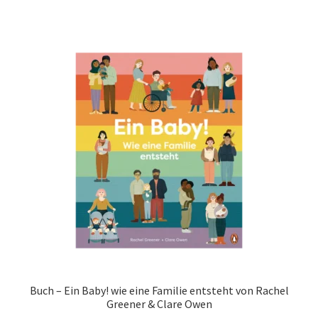
Buch – Ein Baby! wie eine Familie entsteht von Rachel
Greener & Clare Owen