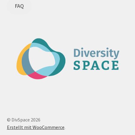
FAQ
© DivSpace 2026
Erstellt mit WooCommerce
.