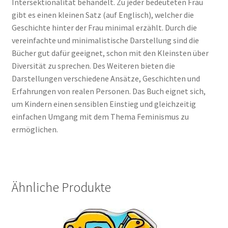
Intersektionalität behandelt. Zu jeder bedeuteten Frau
gibt es einen kleinen Satz (auf Englisch), welcher die
Geschichte hinter der Frau minimal erzählt. Durch die
vereinfachte und minimalistische Darstellung sind die
Bücher gut dafür geeignet, schon mit den Kleinsten über
Diversität zu sprechen. Des Weiteren bieten die
Darstellungen verschiedene Ansätze, Geschichten und
Erfahrungen von realen Personen. Das Buch eignet sich,
um Kindern einen sensiblen Einstieg und gleichzeitig
einfachen Umgang mit dem Thema Feminismus zu
ermöglichen.
Ähnliche Produkte