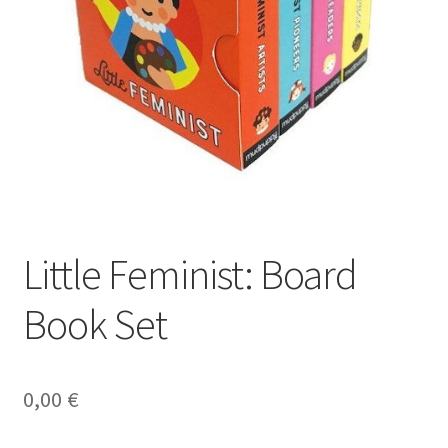
Little Feminist: Board
Book Set
0,00
€