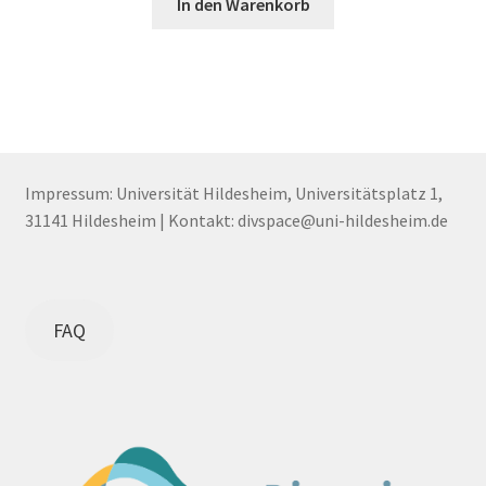
In den Warenkorb
Impressum: Universität Hildesheim, Universitätsplatz 1,
31141 Hildesheim | Kontakt: divspace@uni-hildesheim.de
FAQ