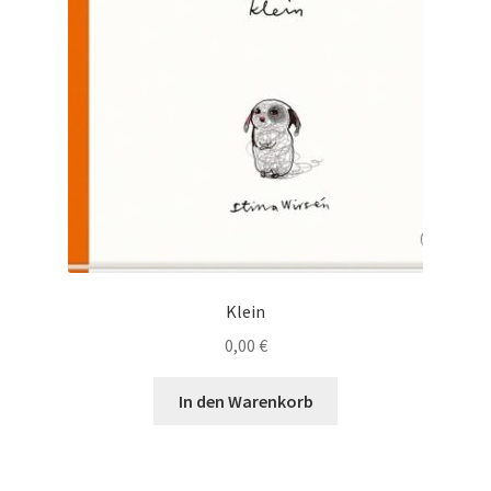
Klein
0,00
€
In den Warenkorb