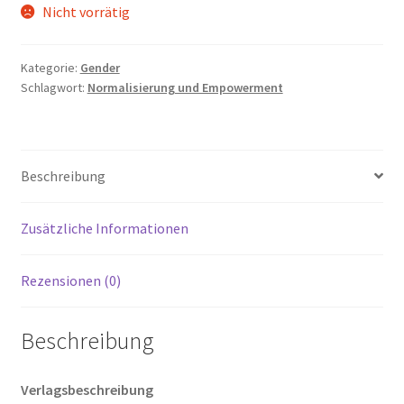
Nicht vorrätig
Kategorie:
Gender
Schlagwort:
Normalisierung und Empowerment
Beschreibung
Zusätzliche Informationen
Rezensionen (0)
Beschreibung
Verlagsbeschreibung