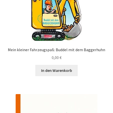
Mein kleiner Fahrzeugspaß: Buddel mit dem Baggerhuhn
0,00
€
In den Warenkorb