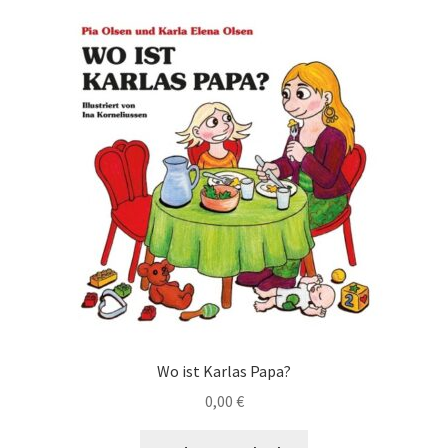
Wo ist Karlas Papa?
0,00
€