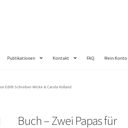
Publikationen
Kontakt
FAQ
Mein Konto
on Edith Schreiber-Wicke & Carola Holland
Buch – Zwei Papas für