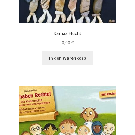
Ramas Flucht
0,00
€
In den Warenkorb