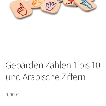
Gebärden Zahlen 1 bis 10
und Arabische Ziffern
0,00
€