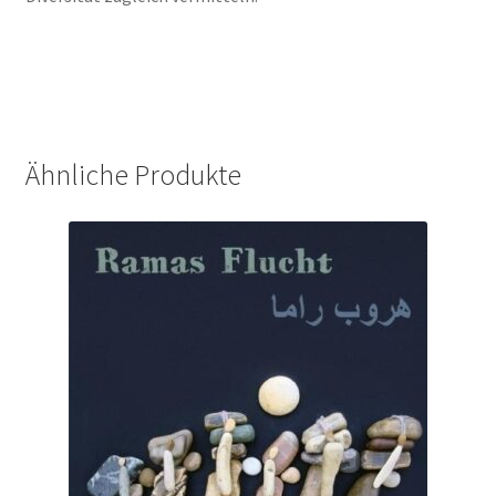
Ähnliche Produkte