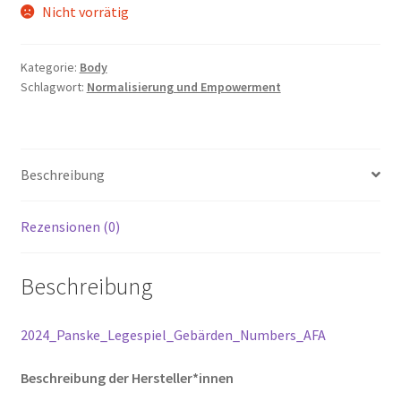
Nicht vorrätig
Kategorie:
Body
Schlagwort:
Normalisierung und Empowerment
Beschreibung
Rezensionen (0)
Beschreibung
2024_Panske_Legespiel_Gebärden_Numbers_AFA
Beschreibung der Hersteller*innen