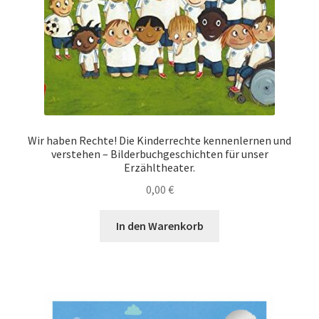
Wir haben Rechte! Die Kinderrechte kennenlernen und
verstehen – Bilderbuchgeschichten für unser
Erzähltheater.
0,00
€
In den Warenkorb