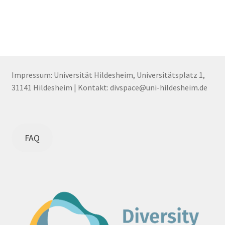
Impressum: Universität Hildesheim, Universitätsplatz 1,
31141 Hildesheim | Kontakt: divspace@uni-hildesheim.de
FAQ