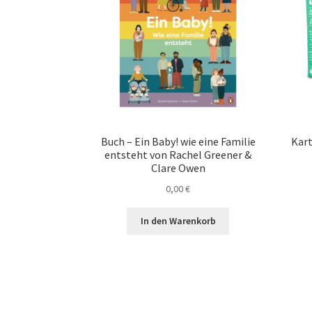
Buch – Ein Baby! wie eine Familie
Kart
entsteht von Rachel Greener &
Clare Owen
0,00
€
In den Warenkorb