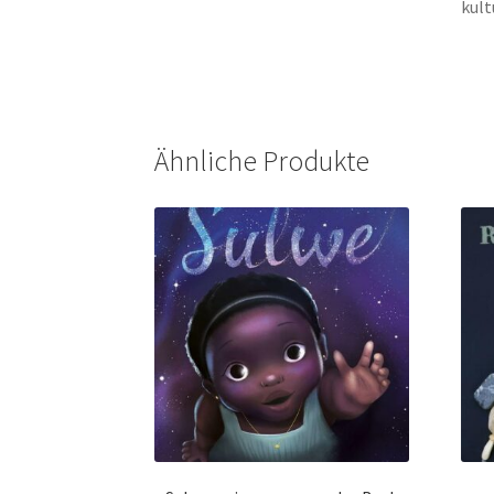
kult
Ähnliche Produkte