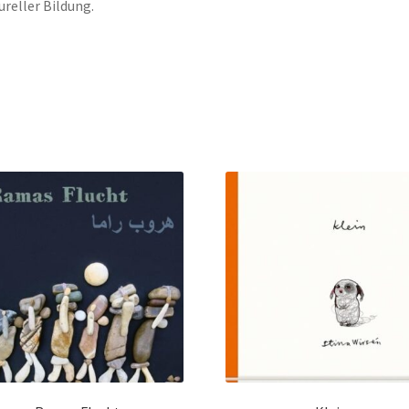
ureller Bildung.