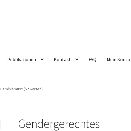
Publikationen
Kontakt
FAQ
Mein Konto
Feminismus“ (52 Karten)
Gendergerechtes