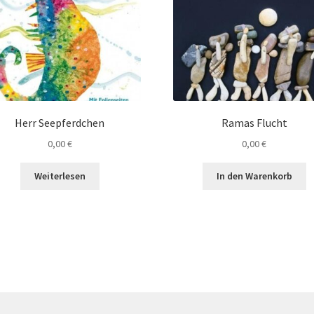
Herr Seepferdchen
Ramas Flucht
0,00
€
0,00
€
Weiterlesen
In den Warenkorb