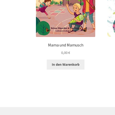
Mama und Mamusch
0,00
€
In den Warenkorb